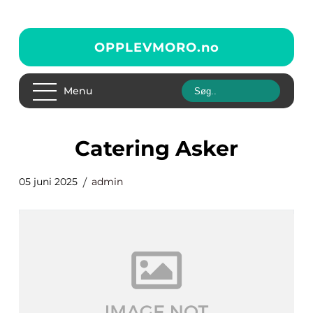
OPPLEVMORO.
no
Menu
Catering Asker
05 juni 2025
admin