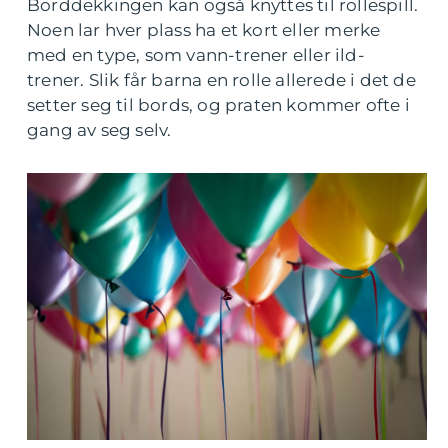
Borddekkingen kan også knyttes til rollespill.
Noen lar hver plass ha et kort eller merke
med en type, som vann-trener eller ild-
trener. Slik får barna en rolle allerede i det de
setter seg til bords, og praten kommer ofte i
gang av seg selv.