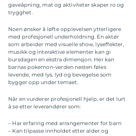
gaveåpning, mat og aktiviteter skaper ro og
trygghet.
Noen ønsker å løfte opplevelsen ytterligere
med profesjonell underholdning. En aktør
som arbeider med visuelle show, lyseffekter,
musikk og interaktive elementer kan gi
bursdagen en ekstra dimensjon. Her kan
barnas pokemon-verden nesten føles
levende, med lys, lyd og bevegelse som
bygger opp under temaet.
Når en vurderer profesjonell hjelp, er det lurt
å se etter leverandører som:
– Har erfaring med arrangementer for barn
– Kan tilpasse innholdet etter alder og