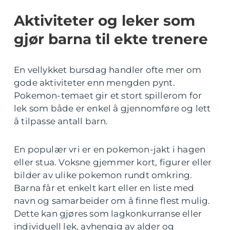
Aktiviteter og leker som
gjør barna til ekte trenere
En vellykket bursdag handler ofte mer om
gode aktiviteter enn mengden pynt.
Pokemon-temaet gir et stort spillerom for
lek som både er enkel å gjennomføre og lett
å tilpasse antall barn.
En populær vri er en pokemon-jakt i hagen
eller stua. Voksne gjemmer kort, figurer eller
bilder av ulike pokemon rundt omkring.
Barna får et enkelt kart eller en liste med
navn og samarbeider om å finne flest mulig.
Dette kan gjøres som lagkonkurranse eller
individuell lek, avhengig av alder og