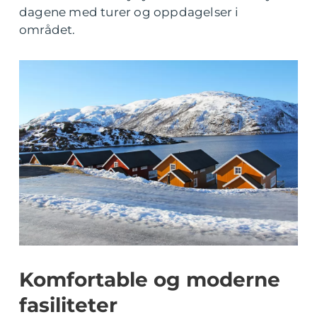
dagene med turer og oppdagelser i
området.
Komfortable og moderne
fasiliteter