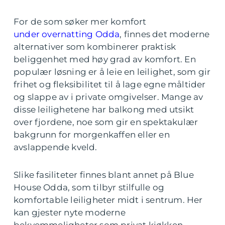
For de som søker mer komfort
under overnatting Odda
, finnes det moderne
alternativer som kombinerer praktisk
beliggenhet med høy grad av komfort. En
populær løsning er å leie en leilighet, som gir
frihet og fleksibilitet til å lage egne måltider
og slappe av i private omgivelser. Mange av
disse leilighetene har balkong med utsikt
over fjordene, noe som gir en spektakulær
bakgrunn for morgenkaffen eller en
avslappende kveld.
Slike fasiliteter finnes blant annet på Blue
House Odda, som tilbyr stilfulle og
komfortable leiligheter midt i sentrum. Her
kan gjester nyte moderne