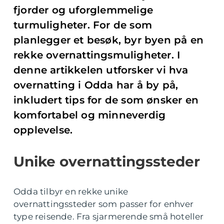
fjorder og uforglemmelige
turmuligheter. For de som
planlegger et besøk, byr byen på en
rekke overnattingsmuligheter. I
denne artikkelen utforsker vi hva
overnatting i Odda har å by på,
inkludert tips for de som ønsker en
komfortabel og minneverdig
opplevelse.
Unike overnattingssteder
Odda tilbyr en rekke unike
overnattingssteder som passer for enhver
type reisende. Fra sjarmerende små hoteller