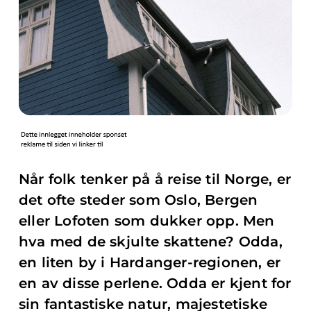
Når folk tenker på å reise til Norge, er
det ofte steder som Oslo, Bergen
eller Lofoten som dukker opp. Men
hva med de skjulte skattene? Odda,
en liten by i Hardanger-regionen, er
en av disse perlene. Odda er kjent for
sin fantastiske natur, majestetiske