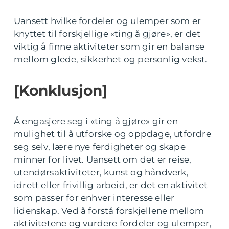
Uansett hvilke fordeler og ulemper som er
knyttet til forskjellige «ting å gjøre», er det
viktig å finne aktiviteter som gir en balanse
mellom glede, sikkerhet og personlig vekst.
[Konklusjon]
Å engasjere seg i «ting å gjøre» gir en
mulighet til å utforske og oppdage, utfordre
seg selv, lære nye ferdigheter og skape
minner for livet. Uansett om det er reise,
utendørsaktiviteter, kunst og håndverk,
idrett eller frivillig arbeid, er det en aktivitet
som passer for enhver interesse eller
lidenskap. Ved å forstå forskjellene mellom
aktivitetene og vurdere fordeler og ulemper,