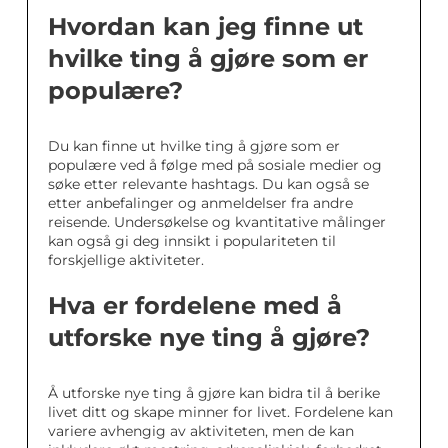
Hvordan kan jeg finne ut
hvilke ting å gjøre som er
populære?
Du kan finne ut hvilke ting å gjøre som er
populære ved å følge med på sosiale medier og
søke etter relevante hashtags. Du kan også se
etter anbefalinger og anmeldelser fra andre
reisende. Undersøkelse og kvantitative målinger
kan også gi deg innsikt i populariteten til
forskjellige aktiviteter.
Hva er fordelene med å
utforske nye ting å gjøre?
Å utforske nye ting å gjøre kan bidra til å berike
livet ditt og skape minner for livet. Fordelene kan
variere avhengig av aktiviteten, men de kan