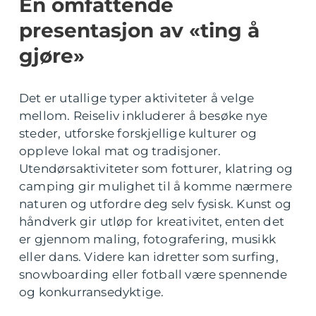
En omfattende
presentasjon av «ting å
gjøre»
Det er utallige typer aktiviteter å velge
mellom. Reiseliv inkluderer å besøke nye
steder, utforske forskjellige kulturer og
oppleve lokal mat og tradisjoner.
Utendørsaktiviteter som fotturer, klatring og
camping gir mulighet til å komme nærmere
naturen og utfordre deg selv fysisk. Kunst og
håndverk gir utløp for kreativitet, enten det
er gjennom maling, fotografering, musikk
eller dans. Videre kan idretter som surfing,
snowboarding eller fotball være spennende
og konkurransedyktige.