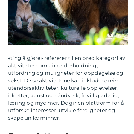
«ting å gjøre» refererer til en bred kategori av
aktiviteter som gir underholdning,
utfordring og muligheter for oppdagelse og
vekst. Disse aktivitetene kan inkludere reise,
utendørsaktiviteter, kulturelle opplevelser,
idretter, kunst og håndverk, frivillig arbeid,
læring og mye mer. De gir en plattform for å
utforske interesser, utvikle ferdigheter og
skape unike minner.