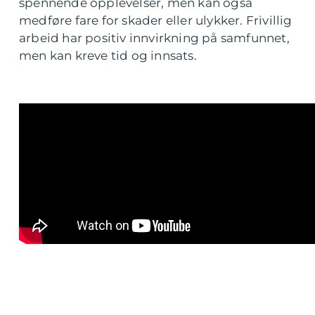
spennende opplevelser, men kan også
medføre fare for skader eller ulykker. Frivillig
arbeid har positiv innvirkning på samfunnet,
men kan kreve tid og innsats.