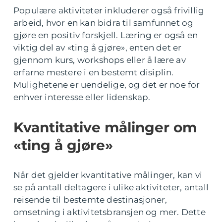
Populære aktiviteter inkluderer også frivillig
arbeid, hvor en kan bidra til samfunnet og
gjøre en positiv forskjell. Læring er også en
viktig del av «ting å gjøre», enten det er
gjennom kurs, workshops eller å lære av
erfarne mestere i en bestemt disiplin.
Mulighetene er uendelige, og det er noe for
enhver interesse eller lidenskap.
Kvantitative målinger om
«ting å gjøre»
Når det gjelder kvantitative målinger, kan vi
se på antall deltagere i ulike aktiviteter, antall
reisende til bestemte destinasjoner,
omsetning i aktivitetsbransjen og mer. Dette