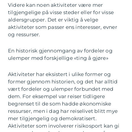
Videre kan noen aktiviteter være mer
tilgjengelige på visse steder eller for visse
aldersgrupper. Det er viktig å velge
aktiviteter som passer ens interesser, evner
og ressurser.
En historisk gjennomgang av fordeler og
ulemper med forskjellige «ting å gjøre»
Aktiviteter har eksistert i ulike former og
former gjennom historien, og det har alltid
vært fordeler og ulemper forbundet med
dem. For eksempel var reiser tidligere
begrenset til de som hadde økonomiske
ressurser, men i dag har reiselivet blitt mye
mer tilgjengelig og demokratisert.
Aktiviteter som involverer risikosport kan gi