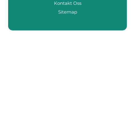
Kontakt Oss
Sitemap