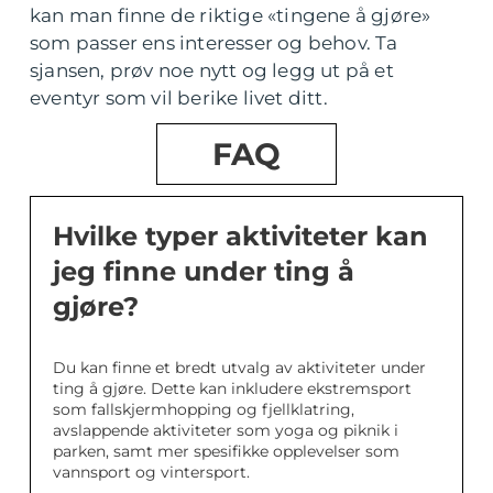
kan man finne de riktige «tingene å gjøre»
som passer ens interesser og behov. Ta
sjansen, prøv noe nytt og legg ut på et
eventyr som vil berike livet ditt.
FAQ
Hvilke typer aktiviteter kan
jeg finne under ting å
gjøre?
Du kan finne et bredt utvalg av aktiviteter under
ting å gjøre. Dette kan inkludere ekstremsport
som fallskjermhopping og fjellklatring,
avslappende aktiviteter som yoga og piknik i
parken, samt mer spesifikke opplevelser som
vannsport og vintersport.