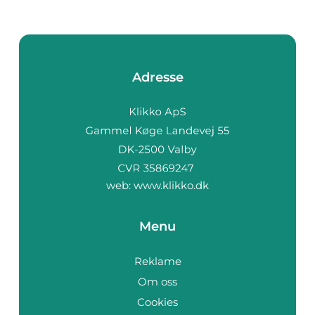
Adresse
web:
www.klikko.dk
Menu
Reklame
Om oss
Cookies