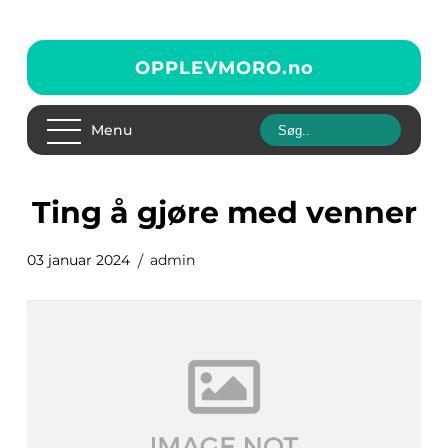
OPPLEVMORO.
no
Menu
ting å gjøre med venner
03 januar 2024
admin