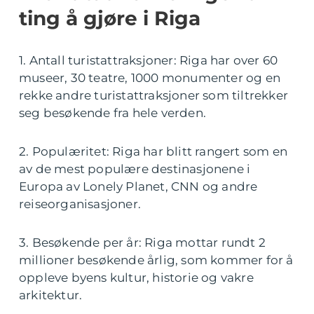
ting å gjøre i Riga
1. Antall turistattraksjoner: Riga har over 60
museer, 30 teatre, 1000 monumenter og en
rekke andre turistattraksjoner som tiltrekker
seg besøkende fra hele verden.
2. Populæritet: Riga har blitt rangert som en
av de mest populære destinasjonene i
Europa av Lonely Planet, CNN og andre
reiseorganisasjoner.
3. Besøkende per år: Riga mottar rundt 2
millioner besøkende årlig, som kommer for å
oppleve byens kultur, historie og vakre
arkitektur.