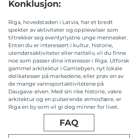
Konklusjon:
Riga, hovedstaden i Latvia, har et bredt
spekter av aktiviteter og opplevelser som
tiltrekker seg eventyrlystne unge mennesker.
Enten du er interessert i kultur, historie,
utendørsaktiviteter eller natteliv, vil du finne
noe som passer dine interesser i Riga. Utforsk
gammel arkitektur i Gamlebyen, nyt lokale
delikatesser på markedene, eller prøv en av
de mange vannsportaktivitetene på
Daugava-elven. Med sin rike historie, vakre
arkitektur og en pulserende atmosfære, er
Riga en by som vil gi deg minner for livet.
FAQ