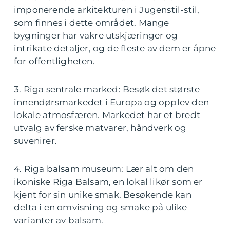
imponerende arkitekturen i Jugenstil-stil,
som finnes i dette området. Mange
bygninger har vakre utskjæringer og
intrikate detaljer, og de fleste av dem er åpne
for offentligheten.
3. Riga sentrale marked: Besøk det største
innendørsmarkedet i Europa og opplev den
lokale atmosfæren. Markedet har et bredt
utvalg av ferske matvarer, håndverk og
suvenirer.
4. Riga balsam museum: Lær alt om den
ikoniske Riga Balsam, en lokal likør som er
kjent for sin unike smak. Besøkende kan
delta i en omvisning og smake på ulike
varianter av balsam.