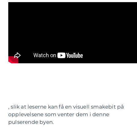
, slik at leserne kan få en visuell smakebit på
opplevelsene som venter dem i denne
pulserende byen.