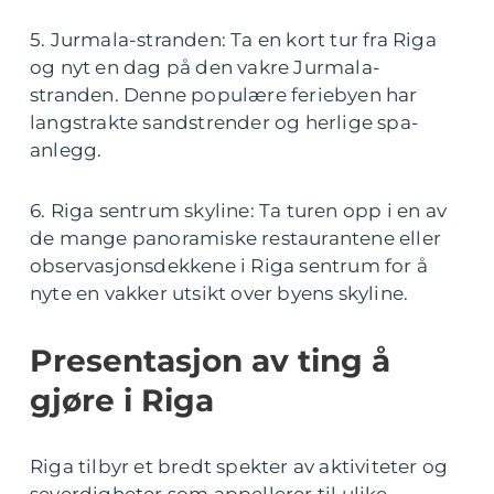
5. Jurmala-stranden: Ta en kort tur fra Riga
og nyt en dag på den vakre Jurmala-
stranden. Denne populære feriebyen har
langstrakte sandstrender og herlige spa-
anlegg.
6. Riga sentrum skyline: Ta turen opp i en av
de mange panoramiske restaurantene eller
observasjonsdekkene i Riga sentrum for å
nyte en vakker utsikt over byens skyline.
Presentasjon av ting å
gjøre i Riga
Riga tilbyr et bredt spekter av aktiviteter og