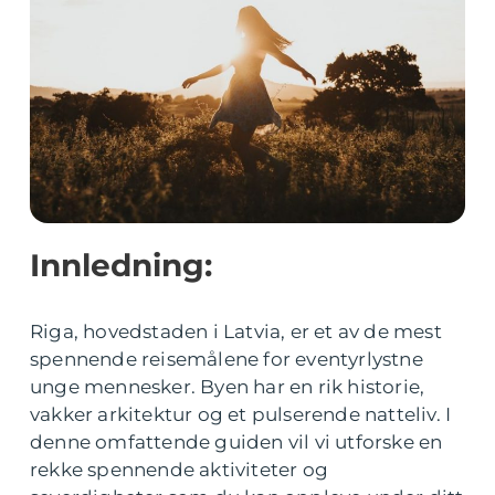
Innledning:
Riga, hovedstaden i Latvia, er et av de mest
spennende reisemålene for eventyrlystne
unge mennesker. Byen har en rik historie,
vakker arkitektur og et pulserende natteliv. I
denne omfattende guiden vil vi utforske en
rekke spennende aktiviteter og