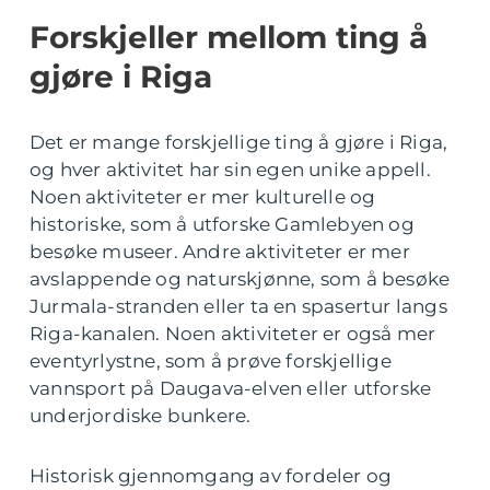
Forskjeller mellom ting å
gjøre i Riga
Det er mange forskjellige ting å gjøre i Riga,
og hver aktivitet har sin egen unike appell.
Noen aktiviteter er mer kulturelle og
historiske, som å utforske Gamlebyen og
besøke museer. Andre aktiviteter er mer
avslappende og naturskjønne, som å besøke
Jurmala-stranden eller ta en spasertur langs
Riga-kanalen. Noen aktiviteter er også mer
eventyrlystne, som å prøve forskjellige
vannsport på Daugava-elven eller utforske
underjordiske bunkere.
Historisk gjennomgang av fordeler og