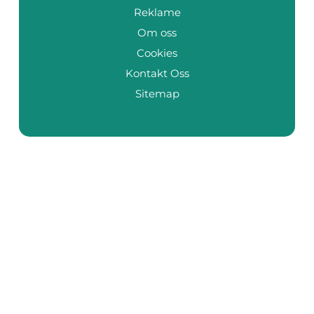
Reklame
Om oss
Cookies
Kontakt Oss
Sitemap