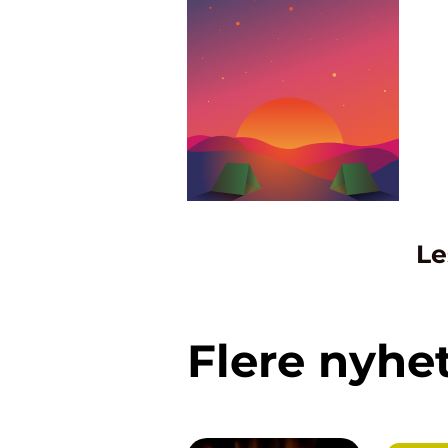
Le
Flere nyhe