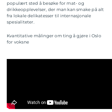
populært sted å besøke for mat- og
drikkeopplevelser, der man kan smake på alt
fra lokale delikatesser til internasjonale
spesialiteter.
Kvantitative målinger om ting å gjøre i Oslo
for voksne