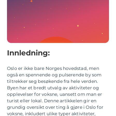
Innledning:
Oslo er ikke bare Norges hovedstad, men
også en spennende og pulserende by som
tiltrekker seg besøkende fra hele verden.
Byen har et bredt utvalg av aktiviteter og
opplevelser for voksne, uansett om man er
turist eller lokal. Denne artikkelen gir en
grundig oversikt over ting å gjøre i Oslo for
voksne, inkludert ulike typer aktiviteter,