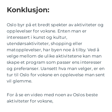
Konklusjon:
Oslo byr på et bredt spekter av aktiviteter og
opplevelser for voksne. Enten man er
interessert i kunst og kultur,
utendørsaktiviteter, shopping eller
matopplevelser, har byen noe å tilby. Ved å
velge mellom de ulike aktivitetene kan man
skape et program som passer ens interesser
og preferanser. Uansett hva man velger, er en
tur til Oslo for voksne en opplevelse man sent
vil glemme.
For å se en video med noen av Oslos beste
aktiviteter for voksne,