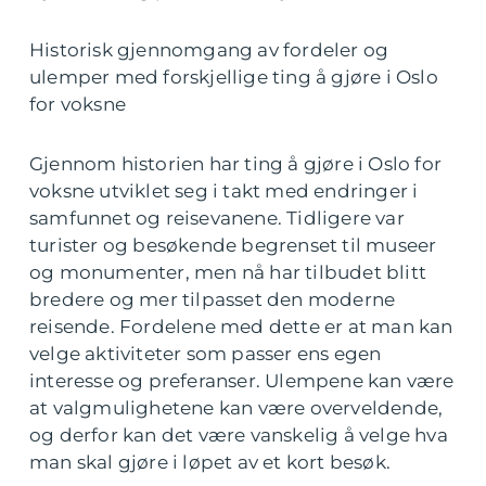
Historisk gjennomgang av fordeler og
ulemper med forskjellige ting å gjøre i Oslo
for voksne
Gjennom historien har ting å gjøre i Oslo for
voksne utviklet seg i takt med endringer i
samfunnet og reisevanene. Tidligere var
turister og besøkende begrenset til museer
og monumenter, men nå har tilbudet blitt
bredere og mer tilpasset den moderne
reisende. Fordelene med dette er at man kan
velge aktiviteter som passer ens egen
interesse og preferanser. Ulempene kan være
at valgmulighetene kan være overveldende,
og derfor kan det være vanskelig å velge hva
man skal gjøre i løpet av et kort besøk.