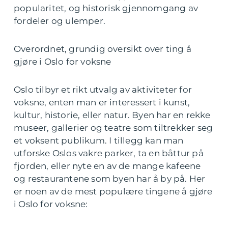
popularitet, og historisk gjennomgang av
fordeler og ulemper.
Overordnet, grundig oversikt over ting å
gjøre i Oslo for voksne
Oslo tilbyr et rikt utvalg av aktiviteter for
voksne, enten man er interessert i kunst,
kultur, historie, eller natur. Byen har en rekke
museer, gallerier og teatre som tiltrekker seg
et voksent publikum. I tillegg kan man
utforske Oslos vakre parker, ta en båttur på
fjorden, eller nyte en av de mange kafeene
og restaurantene som byen har å by på. Her
er noen av de mest populære tingene å gjøre
i Oslo for voksne: