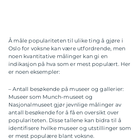
Å måle populariteten til ulike ting å gjøre i
Oslo for voksne kan være utfordrende, men
noen kvantitative målinger kan gi en
indikasjon på hva som er mest populært. Her
er noen eksempler:
– Antall besøkende på museer og gallerier:
Museer som Munch-museet og
Nasjonalmuseet gjør jevnlige målinger av
antall besøkende for å få en oversikt over
populariteten. Disse tallene kan bidra til å
identifisere hvilke museer og utstillinger som
er mest populære blant voksne.