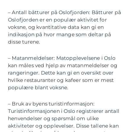
– Antall båtturer på Oslofjorden: Båtturer på
Oslofjorden er en populær aktivitet for
voksne, og kvantitative data kan gi en
indikasjon på hvor mange som deltar på
disse turene.
– Matanmeldelser: Matopplevelsene i Oslo
kan måles ved hjelp av matanmeldelser og
rangeringer. Dette kan gi en oversikt over
hvilke restauranter og kafeer som er mest
populære blant voksne.
– Bruk av byens turistinformasjon:
Turistinformasjonen i Oslo registrerer antall
henvendelser og spørsmål om ulike
aktiviteter og opplevelser. Disse tallene kan