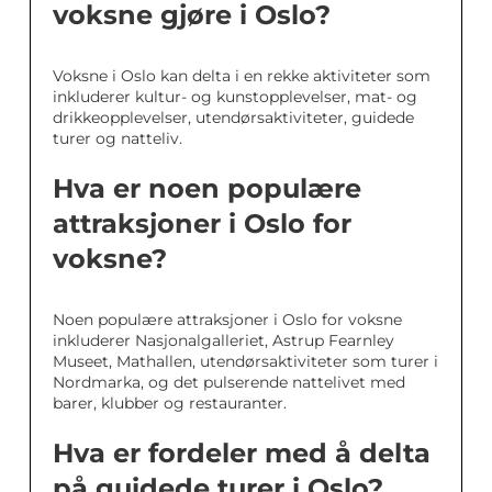
voksne gjøre i Oslo?
Voksne i Oslo kan delta i en rekke aktiviteter som
inkluderer kultur- og kunstopplevelser, mat- og
drikkeopplevelser, utendørsaktiviteter, guidede
turer og natteliv.
Hva er noen populære
attraksjoner i Oslo for
voksne?
Noen populære attraksjoner i Oslo for voksne
inkluderer Nasjonalgalleriet, Astrup Fearnley
Museet, Mathallen, utendørsaktiviteter som turer i
Nordmarka, og det pulserende nattelivet med
barer, klubber og restauranter.
Hva er fordeler med å delta
på guidede turer i Oslo?