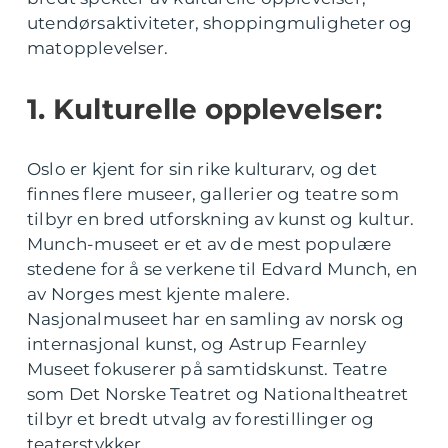
utendørsaktiviteter, shoppingmuligheter og
matopplevelser.
1. Kulturelle opplevelser:
Oslo er kjent for sin rike kulturarv, og det
finnes flere museer, gallerier og teatre som
tilbyr en bred utforskning av kunst og kultur.
Munch-museet er et av de mest populære
stedene for å se verkene til Edvard Munch, en
av Norges mest kjente malere.
Nasjonalmuseet har en samling av norsk og
internasjonal kunst, og Astrup Fearnley
Museet fokuserer på samtidskunst. Teatre
som Det Norske Teatret og Nationaltheatret
tilbyr et bredt utvalg av forestillinger og
teaterstykker.