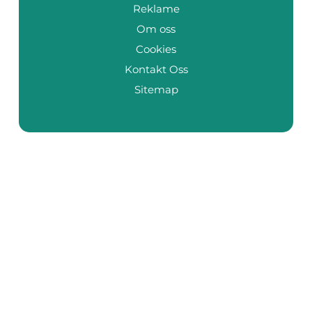
Reklame
Om oss
Cookies
Kontakt Oss
Sitemap