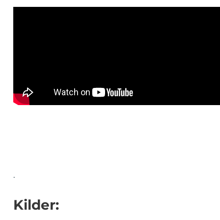
.
Kilder: