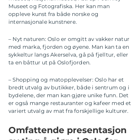
Museet og Fotografiska. Her kan man
oppleve kunst fra både norske og
internasjonale kunstnere.
– Nyt naturen: Oslo er omgitt av vakker natur
med marka, fjorden og øyene. Man kan ta en
sykkeltur langs Akerselva, gå på fjelltur, eller
ta en båttur ut på Oslofjorden.
– Shopping og matopplevelser: Oslo har et
bredt utvalg av butikker, både i sentrum og i
bydelene, der man kan gjøre unike funn. Det
er også mange restauranter og kafeer med et
variert utvalg av mat fra forskjellige kulturer.
Omfattende presentasjon