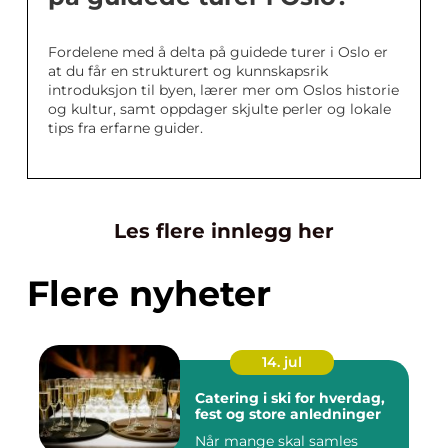
Fordelene med å delta på guidede turer i Oslo er
at du får en strukturert og kunnskapsrik
introduksjon til byen, lærer mer om Oslos historie
og kultur, samt oppdager skjulte perler og lokale
tips fra erfarne guider.
Les flere innlegg her
Flere nyheter
14. jul
Catering i ski for hverdag,
fest og store anledninger
Når mange skal samles