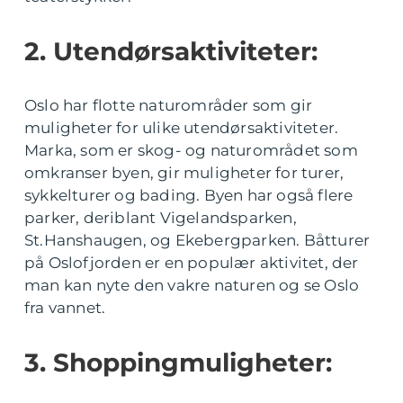
2. Utendørsaktiviteter:
Oslo har flotte naturområder som gir
muligheter for ulike utendørsaktiviteter.
Marka, som er skog- og naturområdet som
omkranser byen, gir muligheter for turer,
sykkelturer og bading. Byen har også flere
parker, deriblant Vigelandsparken,
St.Hanshaugen, og Ekebergparken. Båtturer
på Oslofjorden er en populær aktivitet, der
man kan nyte den vakre naturen og se Oslo
fra vannet.
3. Shoppingmuligheter: