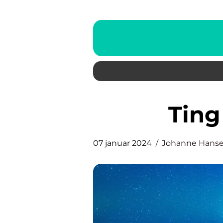
Tin
07 januar 2024
Johanne Hans