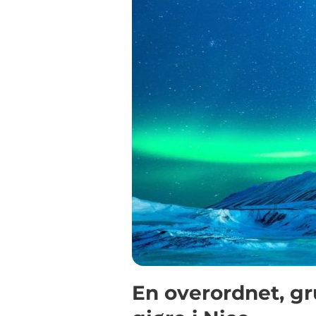
En overordnet, gr