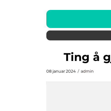
ting å
08 januar 2024
admin