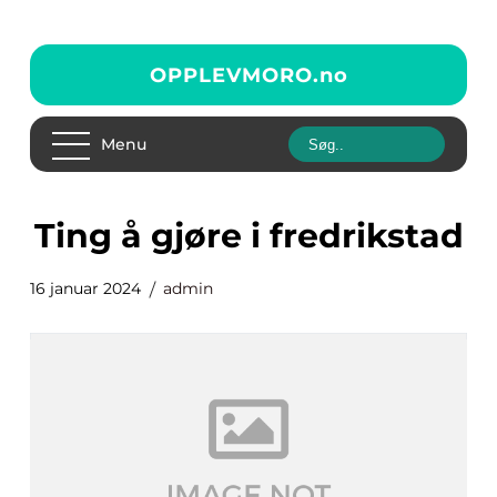
OPPLEVMORO.
no
Menu
ting å gjøre i fredrikstad
16 januar 2024
admin