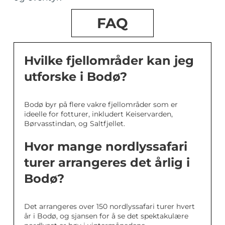
FAQ
Hvilke fjellområder kan jeg
utforske i Bodø?
Bodø byr på flere vakre fjellområder som er
ideelle for fotturer, inkludert Keiservarden,
Børvasstindan, og Saltfjellet.
Hvor mange nordlyssafari
turer arrangeres det årlig i
Bodø?
Det arrangeres over 150 nordlyssafari turer hvert
år i Bodø, og sjansen for å se det spektakulære