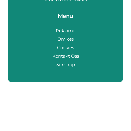
Menu
Reklame
Om oss
Cookies
Kontakt Oss
Sitemap