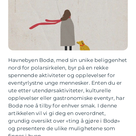
Havnebyen Bodø, med sin unike beliggenhet
nord for polarsirkelen, byr på en rekke
spennende aktiviteter og opplevelser for
eventyrlystne unge mennesker. Enten du er
ute etter utendørsaktiviteter, kulturelle
opplevelser eller gastronomiske eventyr, har
Bodø noe å tilby for enhver smak. I denne
artikkelen vil vi gi deg en overordnet,
grundig oversikt over «ting å gjøre i Bodø»
og presentere de ulike mulighetene som