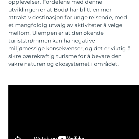
opplevelser. Fordelene med denne
utviklingen er at Bodø har blitt en mer
attraktiv destinasjon for unge reisende, med
et mangfoldig utvalg av aktiviteter å velge
mellom. Ulempen er at den økende
turiststrømmen kan ha negative
miljømessige konsekvenser, og det er viktig å
sikre bærekraftig turisme for å bevare den
vakre naturen og økosystemet i området.