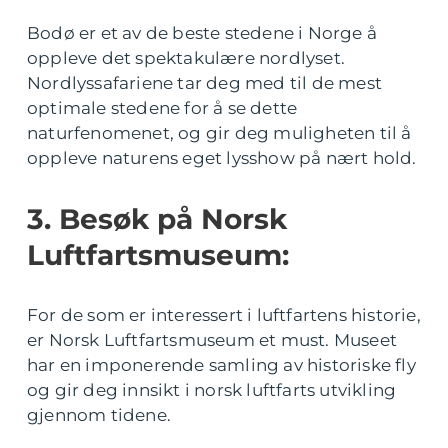
Bodø er et av de beste stedene i Norge å
oppleve det spektakulære nordlyset.
Nordlyssafariene tar deg med til de mest
optimale stedene for å se dette
naturfenomenet, og gir deg muligheten til å
oppleve naturens eget lysshow på nært hold.
3. Besøk på Norsk
Luftfartsmuseum:
For de som er interessert i luftfartens historie,
er Norsk Luftfartsmuseum et must. Museet
har en imponerende samling av historiske fly
og gir deg innsikt i norsk luftfarts utvikling
gjennom tidene.