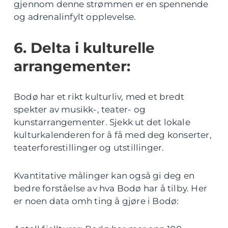
gjennom denne strømmen er en spennende
og adrenalinfylt opplevelse.
6. Delta i kulturelle
arrangementer:
Bodø har et rikt kulturliv, med et bredt
spekter av musikk-, teater- og
kunstarrangementer. Sjekk ut det lokale
kulturkalenderen for å få med deg konserter,
teaterforestillinger og utstillinger.
Kvantitative målinger kan også gi deg en
bedre forståelse av hva Bodø har å tilby. Her
er noen data omh ting å gjøre i Bodø: