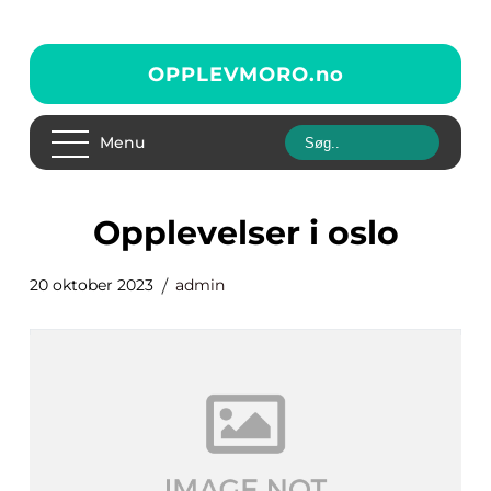
OPPLEVMORO.
no
Menu
opplevelser i oslo
20 oktober 2023
admin