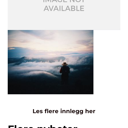
Les flere innlegg her