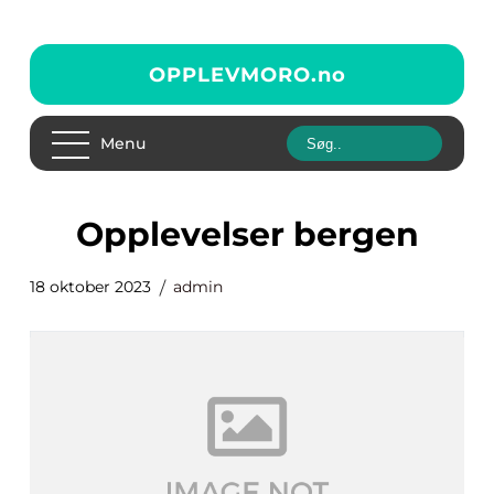
OPPLEVMORO.
no
Menu
opplevelser bergen
18 oktober 2023
admin