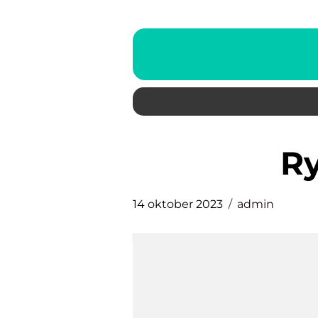
r
14 oktober 2023
admin