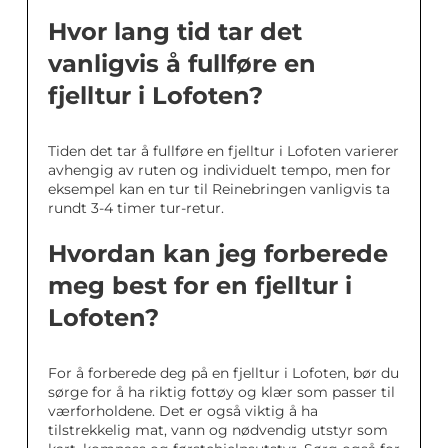
Hvor lang tid tar det
vanligvis å fullføre en
fjelltur i Lofoten?
Tiden det tar å fullføre en fjelltur i Lofoten varierer
avhengig av ruten og individuelt tempo, men for
eksempel kan en tur til Reinebringen vanligvis ta
rundt 3-4 timer tur-retur.
Hvordan kan jeg forberede
meg best for en fjelltur i
Lofoten?
For å forberede deg på en fjelltur i Lofoten, bør du
sørge for å ha riktig fottøy og klær som passer til
værforholdene. Det er også viktig å ha
tilstrekkelig mat, vann og nødvendig utstyr som