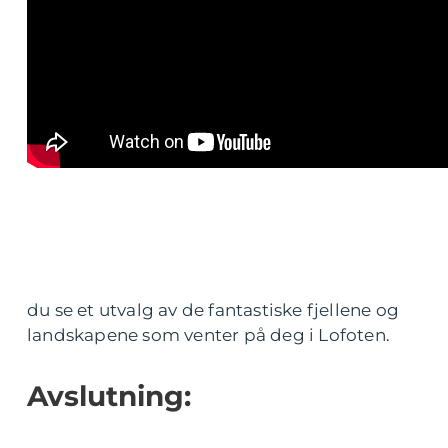
du se et utvalg av de fantastiske fjellene og
landskapene som venter på deg i Lofoten.
Avslutning: