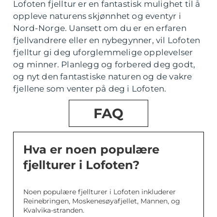
Lofoten fjelltur er en fantastisk mulighet til å
oppleve naturens skjønnhet og eventyr i
Nord-Norge. Uansett om du er en erfaren
fjellvandrere eller en nybegynner, vil Lofoten
fjelltur gi deg uforglemmelige opplevelser
og minner. Planlegg og forbered deg godt,
og nyt den fantastiske naturen og de vakre
fjellene som venter på deg i Lofoten.
FAQ
Hva er noen populære
fjellturer i Lofoten?
Noen populære fjellturer i Lofoten inkluderer
Reinebringen, Moskenesøyafjellet, Mannen, og
Kvalvika-stranden.