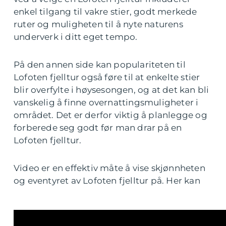
enkel tilgang til vakre stier, godt merkede
ruter og muligheten til å nyte naturens
underverk i ditt eget tempo.
På den annen side kan populariteten til
Lofoten fjelltur også føre til at enkelte stier
blir overfylte i høysesongen, og at det kan bli
vanskelig å finne overnattingsmuligheter i
området. Det er derfor viktig å planlegge og
forberede seg godt før man drar på en
Lofoten fjelltur.
Video er en effektiv måte å vise skjønnheten
og eventyret av Lofoten fjelltur på. Her kan