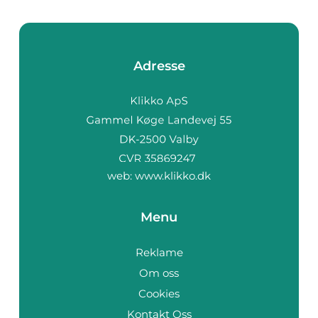
Adresse
web:
www.klikko.dk
Menu
Reklame
Om oss
Cookies
Kontakt Oss