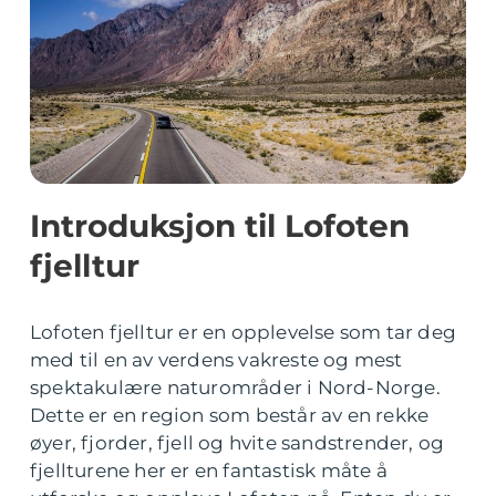
Introduksjon til Lofoten
fjelltur
Lofoten fjelltur er en opplevelse som tar deg
med til en av verdens vakreste og mest
spektakulære naturområder i Nord-Norge.
Dette er en region som består av en rekke
øyer, fjorder, fjell og hvite sandstrender, og
fjellturene her er en fantastisk måte å