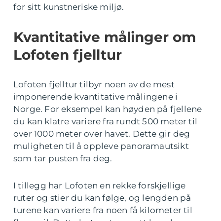
for sitt kunstneriske miljø.
Kvantitative målinger om
Lofoten fjelltur
Lofoten fjelltur tilbyr noen av de mest
imponerende kvantitative målingene i
Norge. For eksempel kan høyden på fjellene
du kan klatre variere fra rundt 500 meter til
over 1000 meter over havet. Dette gir deg
muligheten til å oppleve panoramautsikt
som tar pusten fra deg.
I tillegg har Lofoten en rekke forskjellige
ruter og stier du kan følge, og lengden på
turene kan variere fra noen få kilometer til