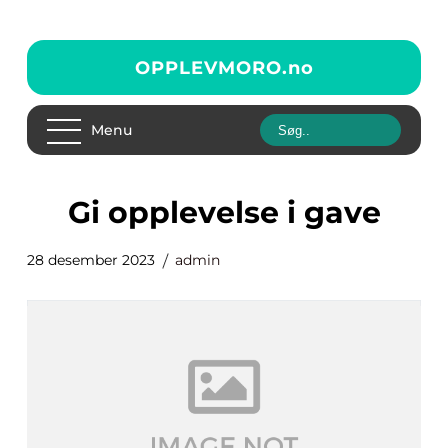
OPPLEVMORO.
no
Menu
gi opplevelse i gave
28 desember 2023
admin