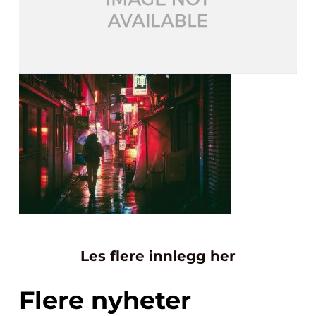
Les flere innlegg her
Flere nyheter