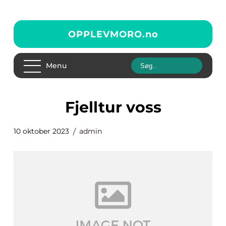
OPPLEVMORO.
no
Menu
fjelltur voss
10 oktober 2023
admin