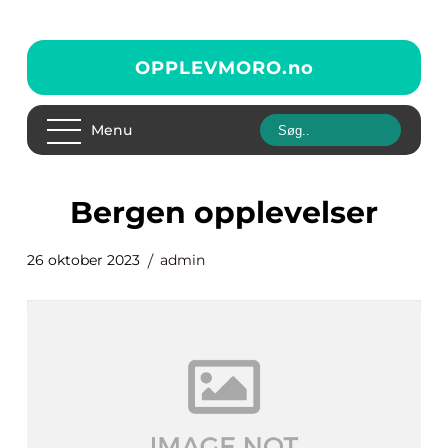
OPPLEVMORO.
no
Menu
bergen opplevelser
26 oktober 2023
admin