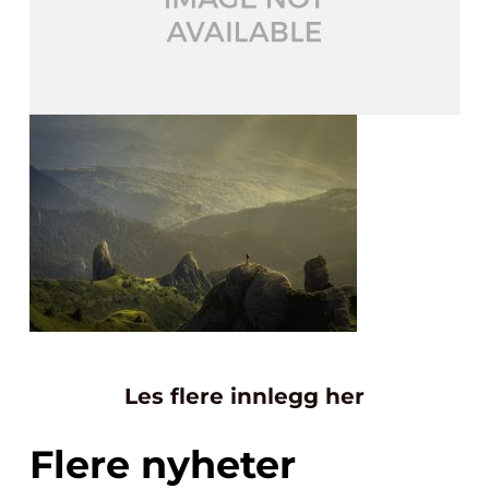
Les flere innlegg her
Flere nyheter