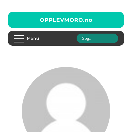
OPPLEVMORO.
no
Menu