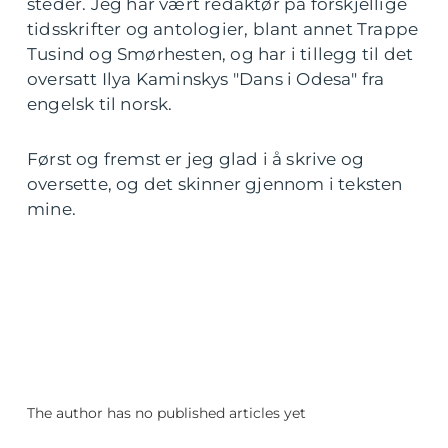
steder. Jeg har vært redaktør på forskjellige
tidsskrifter og antologier, blant annet Trappe
Tusind og Smørhesten, og har i tillegg til det
oversatt Ilya Kaminskys "Dans i Odesa" fra
engelsk til norsk.
Først og fremst er jeg glad i å skrive og
oversette, og det skinner gjennom i teksten
mine.
The author has no published articles yet